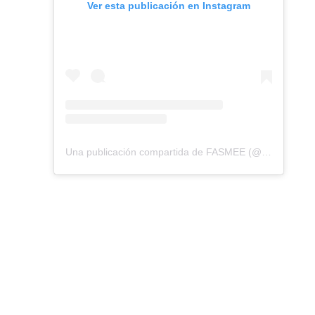
Ver esta publicación en Instagram
Una publicación compartida de FASMEE (@fasmeevzla)