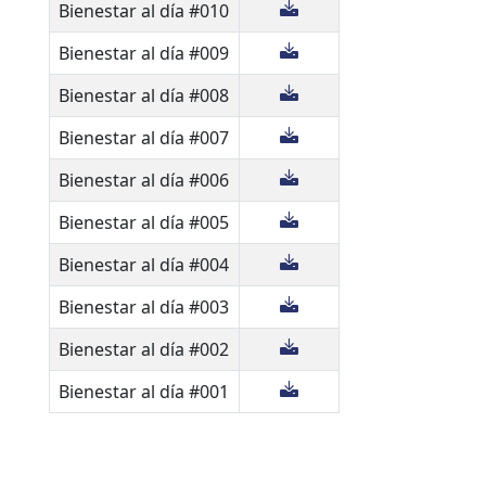
Bienestar al día #010
Bienestar al día #009
Bienestar al día #008
Bienestar al día #007
Bienestar al día #006
Bienestar al día #005
Bienestar al día #004
Bienestar al día #003
Bienestar al día #002
Bienestar al día #001