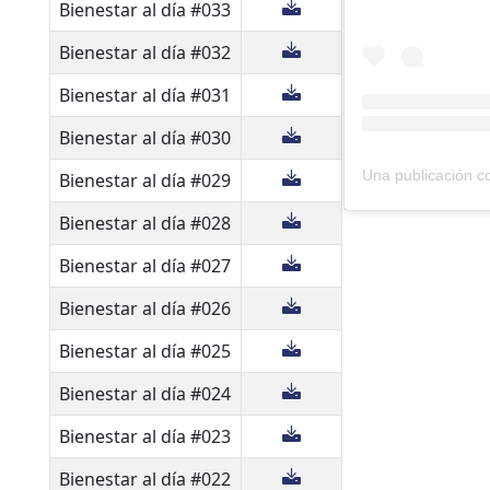
Bienestar al día #033
Bienestar al día #032
Bienestar al día #031
Bienestar al día #030
Bienestar al día #029
Bienestar al día #028
Bienestar al día #027
Bienestar al día #026
Bienestar al día #025
Bienestar al día #024
Bienestar al día #023
Bienestar al día #022