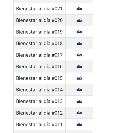
Bienestar al día #021
Bienestar al día #020
Bienestar al día #019
Bienestar al día #018
Bienestar al día #017
Bienestar al día #016
Bienestar al día #015
Bienestar al día #014
Bienestar al día #013
Bienestar al día #012
Bienestar al día #011