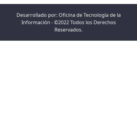
Desarrollado por: Oficina de Tecnología de la
Información - ©2022 Todos los Derechos
Reservados.